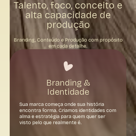
Talento, foco, conceito e
alta capacidade de
produção
Branding, Conteúdo e Produção com propósito
em cada detalhe.
Branding &
Identidade
Sua marca começa onde sua história
encontra forma. Criamos identidades com
alma e estratégia para quem quer ser
visto pelo que realmente é.