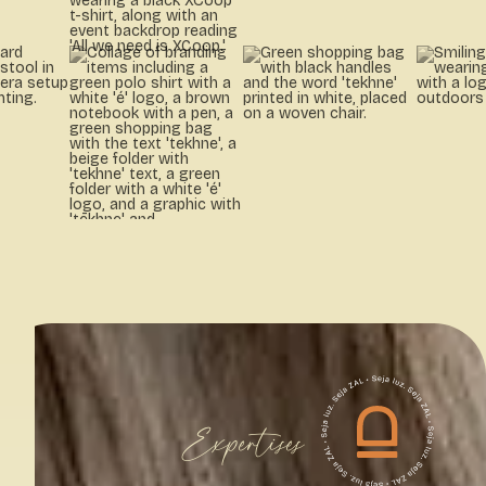
Expertises