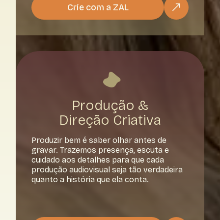
Crie com a ZAL
Produção &
Direção Criativa
Produzir bem é saber olhar antes de
gravar. Trazemos presença, escuta e
cuidado aos detalhes para que cada
produção audiovisual seja tão verdadeira
quanto a história que ela conta.