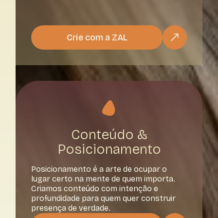
Crie com a ZAL
Conteúdo &
Posicionamento
Posicionamento é a arte de ocupar o
lugar certo na mente de quem importa.
Criamos conteúdo com intenção e
profundidade para quem quer construir
presença de verdade.