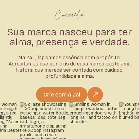
Conceito
Sua marca nasceu para ter
alma, presença e verdade.
Na ZAL, lapidamos essência com propósito.
Acreditamos que por trás de cada marca existe uma
história que merece ser contada com cuidado,
profundidade e alma.
Crie com a Zal